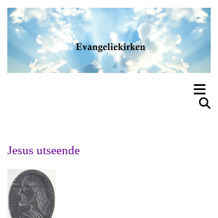
Jesus utseende